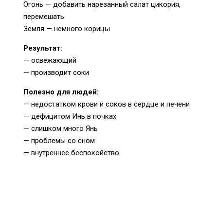
Огонь — добавить нарезанный салат цикория,
перемешать
Земля — немного корицы
Результат:
— освежающий
— производит соки
Полезно для людей:
— недостатком крови и соков в сердце и печени
— дефицитом Инь в почках
— слишком много Янь
— проблемы со сном
— внутреннее беспокойство